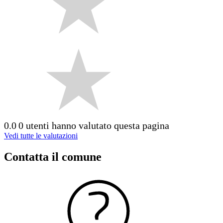
0.0
0 utenti hanno valutato questa pagina
Vedi tutte le valutazioni
Contatta il comune