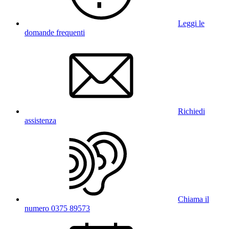
Leggi le
domande frequenti
Richiedi
assistenza
Chiama il
numero 0375 89573