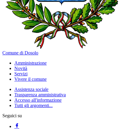
Comune di Dosolo
Amministrazione
Novità
Servizi
Vivere il comune
Assistenza sociale
Trasparenza amministrativa
Accesso all'informazione
Tutti gli argomenti...
Seguici su