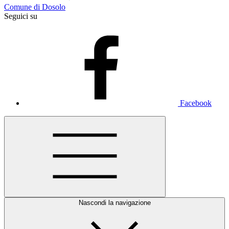
Comune di Dosolo
Seguici su
Facebook
Nascondi la navigazione