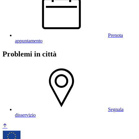
Prenota
appuntamento
Problemi in città
Segnala
disservizio