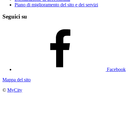
Piano di miglioramento del sito e dei servizi
Seguici su
Facebook
Mappa del sito
©
MyCity