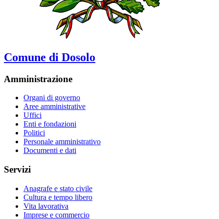
Comune di Dosolo
Amministrazione
Organi di governo
Aree amministrative
Uffici
Enti e fondazioni
Politici
Personale amministrativo
Documenti e dati
Servizi
Anagrafe e stato civile
Cultura e tempo libero
Vita lavorativa
Imprese e commercio