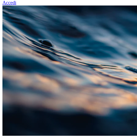
Accedi