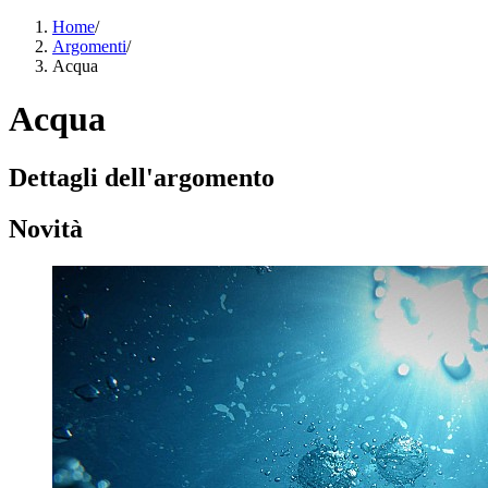
Home
/
Argomenti
/
Acqua
Acqua
Dettagli dell'argomento
Novità