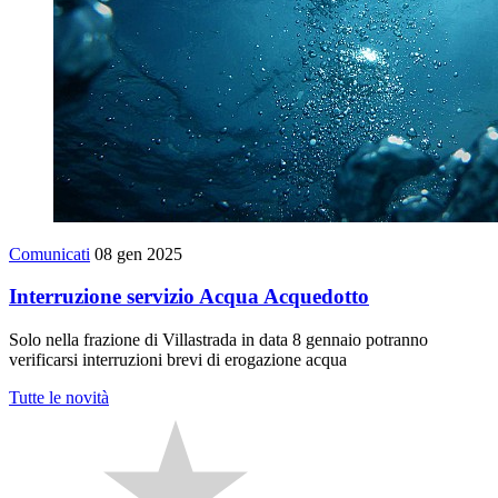
Comunicati
08 gen 2025
Interruzione servizio Acqua Acquedotto
Solo nella frazione di Villastrada in data 8 gennaio potranno
verificarsi interruzioni brevi di erogazione acqua
Tutte le novità