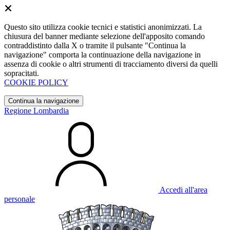
Questo sito utilizza cookie tecnici e statistici anonimizzati. La
chiusura del banner mediante selezione dell'apposito comando
contraddistinto dalla X o tramite il pulsante "Continua la
navigazione" comporta la continuazione della navigazione in
assenza di cookie o altri strumenti di tracciamento diversi da quelli
sopracitati.
COOKIE POLICY
Continua la navigazione
Regione Lombardia
Accedi all'area
personale