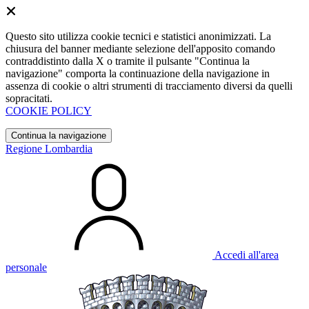
Questo sito utilizza cookie tecnici e statistici anonimizzati. La
chiusura del banner mediante selezione dell'apposito comando
contraddistinto dalla X o tramite il pulsante "Continua la
navigazione" comporta la continuazione della navigazione in
assenza di cookie o altri strumenti di tracciamento diversi da quelli
sopracitati.
COOKIE POLICY
Continua la navigazione
Regione Lombardia
Accedi all'area
personale