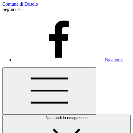
Comune di Dosolo
Seguici su
Facebook
Nascondi la navigazione