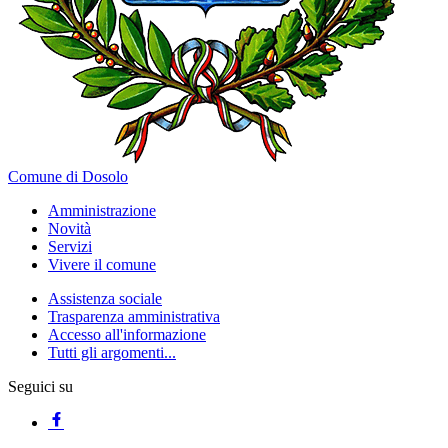
Comune di Dosolo
Amministrazione
Novità
Servizi
Vivere il comune
Assistenza sociale
Trasparenza amministrativa
Accesso all'informazione
Tutti gli argomenti...
Seguici su