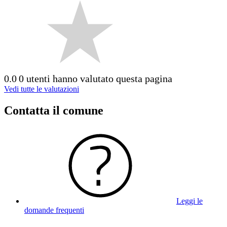
0.0
0 utenti hanno valutato questa pagina
Vedi tutte le valutazioni
Contatta il comune
Leggi le
domande frequenti