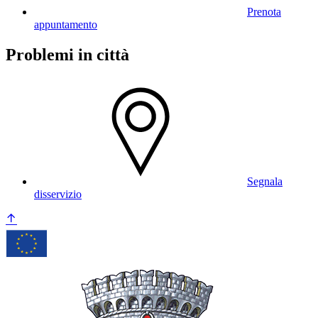
Prenota
appuntamento
Problemi in città
Segnala
disservizio