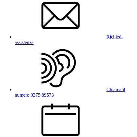
Richiedi
assistenza
Chiama il
numero 0375 89573