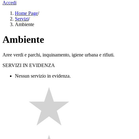
Accedi
Home Page
/
Servizi
/
Ambiente
Ambiente
Aree verdi e parchi, inquinamento, igiene urbana e rifiuti.
SERVIZI IN EVIDENZA
Nessun servizio in evidenza.