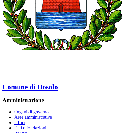
Comune di Dosolo
Amministrazione
Organi di governo
Aree amministrative
Uffici
Enti e fondazioni