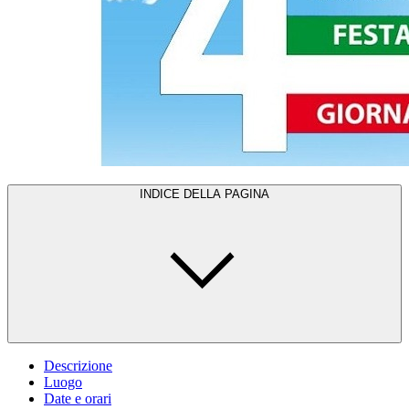
INDICE DELLA PAGINA
Descrizione
Luogo
Date e orari