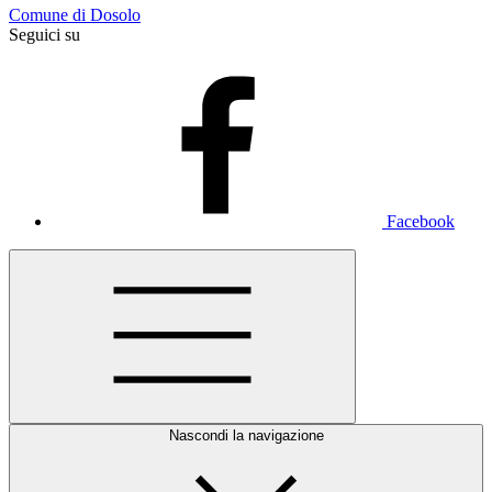
Comune di Dosolo
Seguici su
Facebook
Nascondi la navigazione