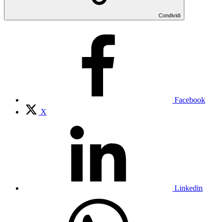
Condividi
Facebook
X
Linkedin