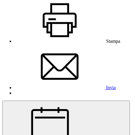
Stampa
Invia