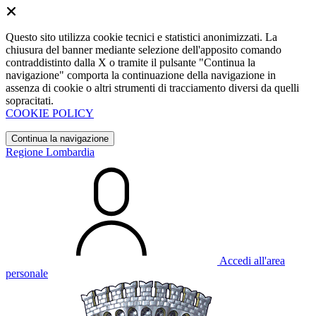
Questo sito utilizza cookie tecnici e statistici anonimizzati. La
chiusura del banner mediante selezione dell'apposito comando
contraddistinto dalla X o tramite il pulsante "Continua la
navigazione" comporta la continuazione della navigazione in
assenza di cookie o altri strumenti di tracciamento diversi da quelli
sopracitati.
COOKIE POLICY
Continua la navigazione
Regione Lombardia
Accedi all'area
personale