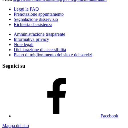
Leggi le FAQ
Prenotazione appuntamento
Segnalazione disservizio
Richiesta d'assistenza
Amministrazione trasparente
Informativa privacy
Note legali
Dichiarazione di accessibilità
Piano di miglioramento del sito e dei servizi
Seguici su
Facebook
Mappa del sito