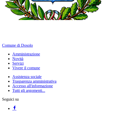
Comune di Dosolo
Amministrazione
Novità
Servizi
Vivere il comune
Assistenza sociale
Trasparenza amministrativa
Accesso all'informazione
Tutti gli argomenti...
Seguici su