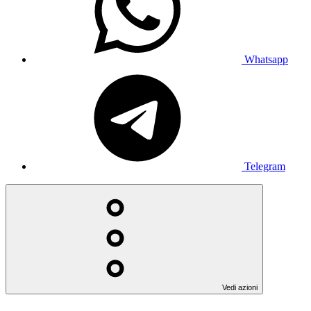
Whatsapp
Telegram
Vedi azioni