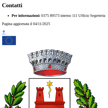
Contatti
Per informazioni:
0375 89573 interno 111 Ufficio Segreteria
Pagina aggiornata il 04/11/2025