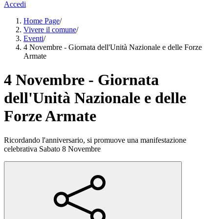
Accedi
Home Page
/
Vivere il comune
/
Eventi
/
4 Novembre - Giornata dell'Unità Nazionale e delle Forze
Armate
4 Novembre - Giornata
dell'Unità Nazionale e delle
Forze Armate
Ricordando l'anniversario, si promuove una manifestazione
celebrativa Sabato 8 Novembre