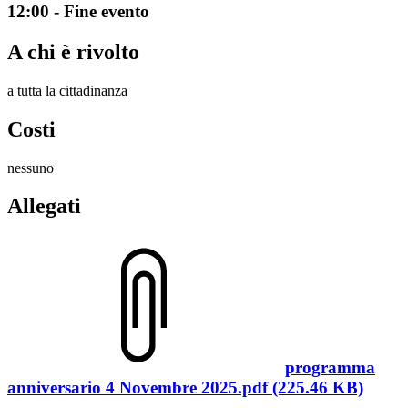
12:00 - Fine evento
A chi è rivolto
a tutta la cittadinanza
Costi
nessuno
Allegati
programma
anniversario 4 Novembre 2025.pdf (225.46 KB)