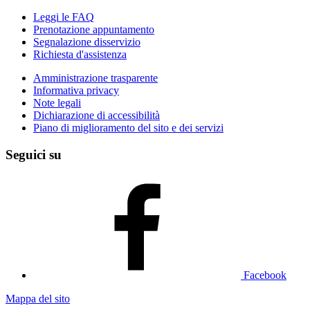
Leggi le FAQ
Prenotazione appuntamento
Segnalazione disservizio
Richiesta d'assistenza
Amministrazione trasparente
Informativa privacy
Note legali
Dichiarazione di accessibilità
Piano di miglioramento del sito e dei servizi
Seguici su
Facebook
Mappa del sito