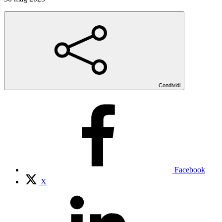
Condividi
Facebook
X