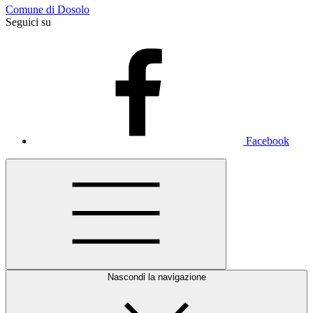
Comune di Dosolo
Seguici su
Facebook
Nascondi la navigazione