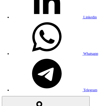
Linkedin
Whatsapp
Telegram