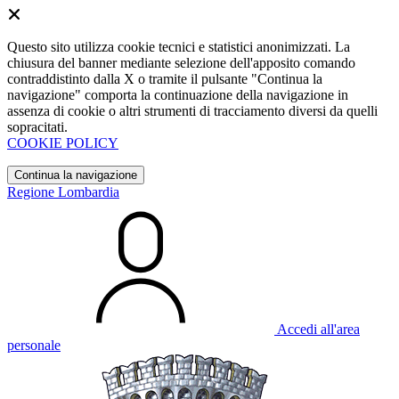
Questo sito utilizza cookie tecnici e statistici anonimizzati. La
chiusura del banner mediante selezione dell'apposito comando
contraddistinto dalla X o tramite il pulsante "Continua la
navigazione" comporta la continuazione della navigazione in
assenza di cookie o altri strumenti di tracciamento diversi da quelli
sopracitati.
COOKIE POLICY
Continua la navigazione
Regione Lombardia
Accedi all'area
personale