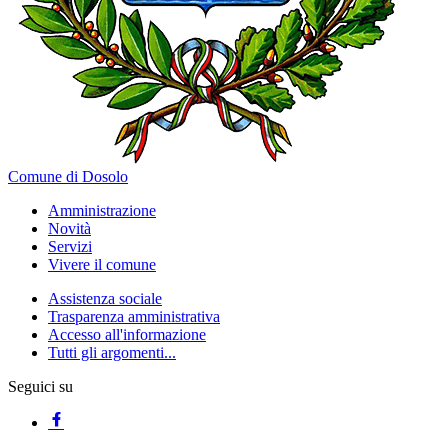
Comune di Dosolo
Amministrazione
Novità
Servizi
Vivere il comune
Assistenza sociale
Trasparenza amministrativa
Accesso all'informazione
Tutti gli argomenti...
Seguici su