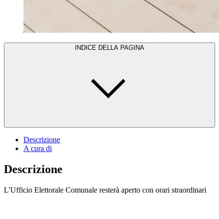
INDICE DELLA PAGINA
Descrizione
A cura di
Descrizione
L'Ufficio Elettorale Comunale resterà aperto con orari straordinari