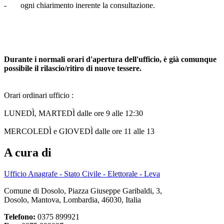
- ogni chiarimento inerente la consultazione.
Durante i normali orari d'apertura dell'ufficio, è già comunque
possibile il rilascio/ritiro di nuove tessere.
Orari ordinari ufficio :
LUNEDÌ, MARTEDÌ dalle ore 9 alle 12:30
MERCOLEDÌ e GIOVEDÌ dalle ore 11 alle 13
A cura di
Ufficio Anagrafe - Stato Civile - Elettorale - Leva
Comune di Dosolo, Piazza Giuseppe Garibaldi, 3,
Dosolo, Mantova, Lombardia, 46030, Italia
Telefono:
0375 899921