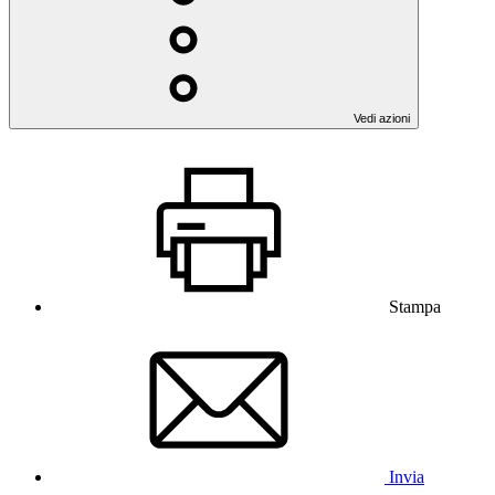
Vedi azioni
Stampa
Invia