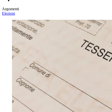
Argomenti
Elezioni