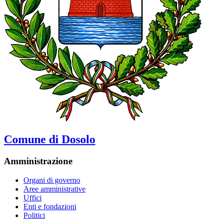
Comune di Dosolo
Amministrazione
Organi di governo
Aree amministrative
Uffici
Enti e fondazioni
Politici