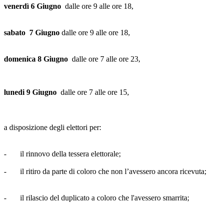
venerdì 6 Giugno
dalle ore 9 alle ore 18,
sabato 7 Giugno
dalle ore 9 alle ore 18,
domenica 8 Giugno
dalle ore 7 alle ore 23,
lunedi 9 Giugno
dalle ore 7 alle ore 15,
a disposizione degli elettori per:
- il rinnovo della tessera elettorale;
- il ritiro da parte di coloro che non l’avessero ancora ricevuta;
- il rilascio del duplicato a coloro che l'avessero smarrita;