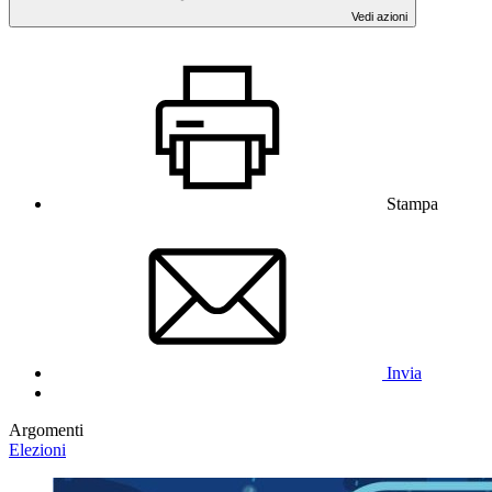
Vedi azioni
Stampa
Invia
Argomenti
Elezioni