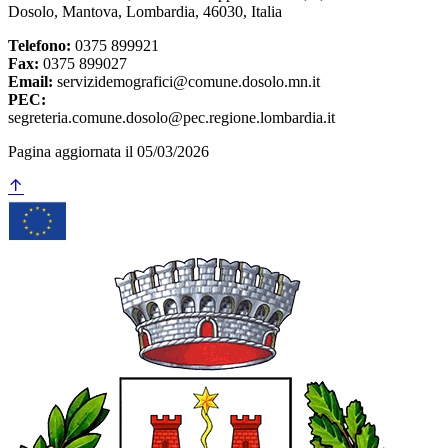
Dosolo, Mantova, Lombardia, 46030, Italia
Telefono:
0375 899921
Fax:
0375 899027
Email:
servizidemografici@comune.dosolo.mn.it
PEC:
segreteria.comune.dosolo@pec.regione.lombardia.it
Pagina aggiornata il 05/03/2026