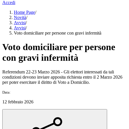
Accedi
Home Page
/
Novità
/
Avvisi
/
Avvisi
/
Voto domiciliare per persone con gravi infermità
Voto domiciliare per persone
con gravi infermità
Referendum 22-23 Marzo 2026 - Gli elettori interessati da tali
condizioni devono inviare apposita richiesta entro il 2 Marzo 2026
per poter esercitare il diritto di Voto a Domicilio.
Data:
12 febbraio 2026