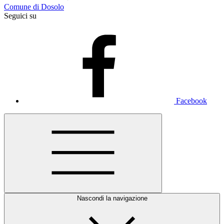
Comune di Dosolo
Seguici su
Facebook
Nascondi la navigazione