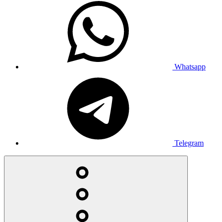
Whatsapp
Telegram