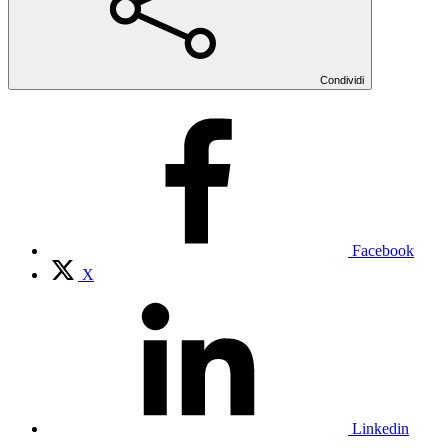
Condividi
Facebook
X
Linkedin