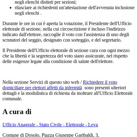
negli elenchi distinti per sezioni;
rilasciare ai richiedenti un'attestazione dell'avvenuta inclusione
negli elenchi .
Durante le ore in cui è aperta la votazione, il Presidente dell'Ufficio
elettorale di sezione, nella cui circoscrizione è incluso l'indirizzo
indicato dall'elettore, raccoglie il voto con l'assistenza di uno degli
scrutatori del seggio, designato con sorteggio, e del segretario.
Il Presidente dell'Ufficio elettorale di sezione cura con ogni mezzo
che la libertà e la segretezza del voto siano assicurate, nel rispetto
delle esigenze legate alla condizione di salute dell'elettore.
Nella sezione Servizi di questo sito web /
Richiedere il voto
domiciliare per elettori affetti da infermità
sono presenti ulteriori
dettagli e la modulistica di richiesta da inoltrare all'Ufficio Elettorale
comunale.
A cura di
Ufficio Anagrafe - Stato Civile - Elettorale - Leva
Comune di Dosolo, Piazza Giuseppe Garibaldi, 3,