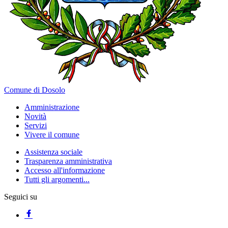
Comune di Dosolo
Amministrazione
Novità
Servizi
Vivere il comune
Assistenza sociale
Trasparenza amministrativa
Accesso all'informazione
Tutti gli argomenti...
Seguici su