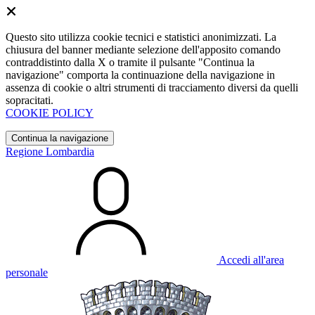
Questo sito utilizza cookie tecnici e statistici anonimizzati. La
chiusura del banner mediante selezione dell'apposito comando
contraddistinto dalla X o tramite il pulsante "Continua la
navigazione" comporta la continuazione della navigazione in
assenza di cookie o altri strumenti di tracciamento diversi da quelli
sopracitati.
COOKIE POLICY
Continua la navigazione
Regione Lombardia
Accedi all'area
personale