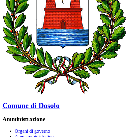
Comune di Dosolo
Amministrazione
Organi di governo
Aree amministrative