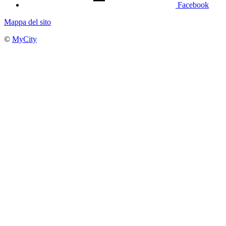
Facebook
Mappa del sito
©
MyCity