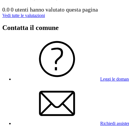
0.0
0 utenti hanno valutato questa pagina
Vedi tutte le valutazioni
Contatta il comune
Leggi le doman
Richiedi assist