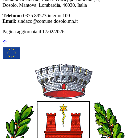
Dosolo, Mantova, Lombardia, 46030, Italia
Telefono:
0375 89573 interno 109
Email:
sindaco@comune.dosolo.mn.it
Pagina aggiornata il 17/02/2026