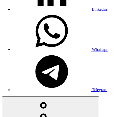
Linkedin
Whatsapp
Telegram