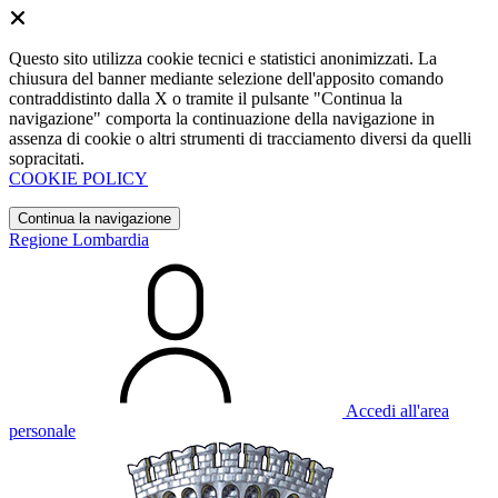
Questo sito utilizza cookie tecnici e statistici anonimizzati. La
chiusura del banner mediante selezione dell'apposito comando
contraddistinto dalla X o tramite il pulsante "Continua la
navigazione" comporta la continuazione della navigazione in
assenza di cookie o altri strumenti di tracciamento diversi da quelli
sopracitati.
COOKIE POLICY
Continua la navigazione
Regione Lombardia
Accedi all'area
personale