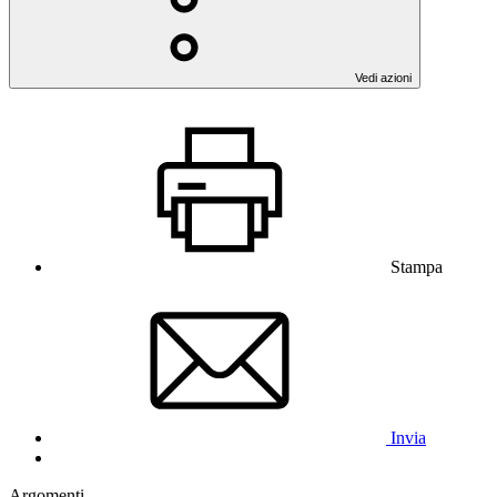
Vedi azioni
Stampa
Invia
Argomenti