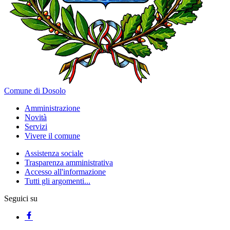
Comune di Dosolo
Amministrazione
Novità
Servizi
Vivere il comune
Assistenza sociale
Trasparenza amministrativa
Accesso all'informazione
Tutti gli argomenti...
Seguici su