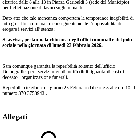
elettrica dalle 8 alle 13 in Piazza Garibaldi 3 (sede del Municipio)
per l’effettuazione di lavori sugli impianti;
Dato atto che tale mancanza comporterà la temporanea inagibilità di
tutti gli Uffici comunali e conseguentemente l’impossibilità di
erogare i servizi all’utenza;
Si avvisa , pertanto, la chiusura degli uffici comunali e del polo
sociale nella giornata di lunedì 23 febbraio 2026.
Sarà comunque garantita la reperibilità soltanto dell'ufficio
Demografici per i servizi urgenti indifferibili riguardanti casi di
decesso - organizzazione funerali.
Reperibilità telefonica il giorno 23 Febbraio dalle ore 8 alle ore 10 al
numero 370 3758943 .
Allegati