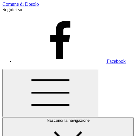
Comune di Dosolo
Seguici su
Facebook
Nascondi la navigazione