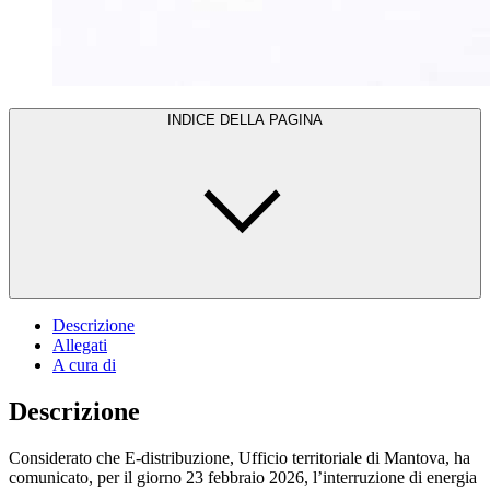
INDICE DELLA PAGINA
Descrizione
Allegati
A cura di
Descrizione
Considerato che E-distribuzione, Ufficio territoriale di Mantova, ha
comunicato, per il giorno 23 febbraio 2026, l’interruzione di energia