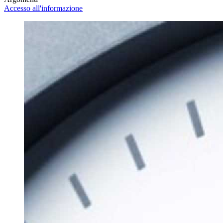
Accesso all'informazione