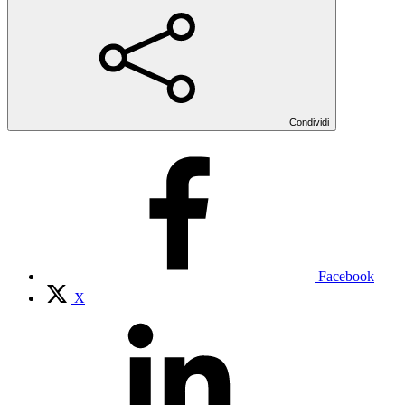
Condividi
Facebook
X