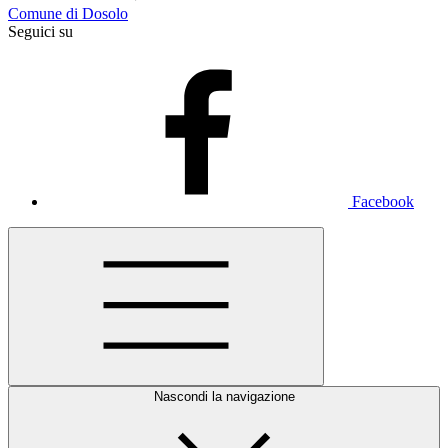
Comune di Dosolo
Seguici su
Facebook
Nascondi la navigazione