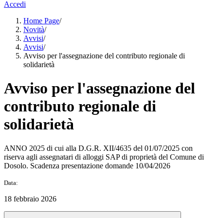
Accedi
Home Page
/
Novità
/
Avvisi
/
Avvisi
/
Avviso per l'assegnazione del contributo regionale di
solidarietà
Avviso per l'assegnazione del
contributo regionale di
solidarietà
ANNO 2025 di cui alla D.G.R. XII/4635 del 01/07/2025 con
riserva agli assegnatari di alloggi SAP di proprietà del Comune di
Dosolo. Scadenza presentazione domande 10/04/2026
Data:
18 febbraio 2026