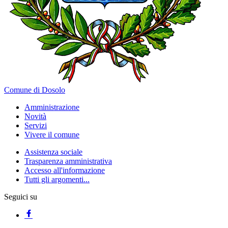
Comune di Dosolo
Amministrazione
Novità
Servizi
Vivere il comune
Assistenza sociale
Trasparenza amministrativa
Accesso all'informazione
Tutti gli argomenti...
Seguici su