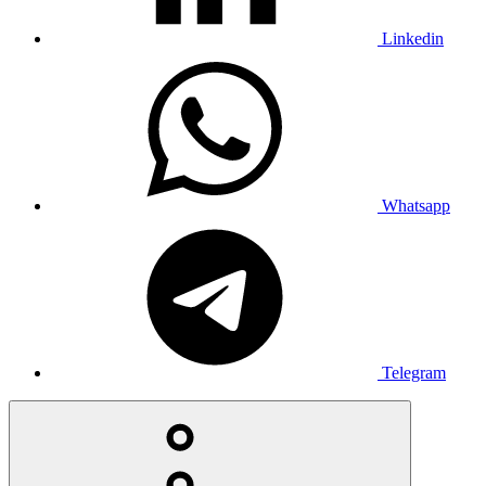
Linkedin
Whatsapp
Telegram