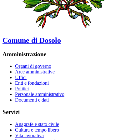
Comune di Dosolo
Amministrazione
Organi di governo
Aree amministrative
Uffici
Enti e fondazioni
Politici
Personale amministrativo
Documenti e dati
Servizi
Anagrafe e stato civile
Cultura e tempo libero
Vita lavorativa