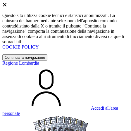
Questo sito utilizza cookie tecnici e statistici anonimizzati. La
chiusura del banner mediante selezione dell'apposito comando
contraddistinto dalla X o tramite il pulsante "Continua la
navigazione" comporta la continuazione della navigazione in
assenza di cookie o altri strumenti di tracciamento diversi da quelli
sopracitati.
COOKIE POLICY
Continua la navigazione
Regione Lombardia
Accedi all'area
personale