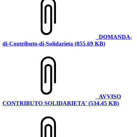
_DOMANDA-
di-Contributo-di-Solidarieta (855.69 KB)
_AVVISO
CONTRIBUTO SOLIDARIETA' (534.45 KB)