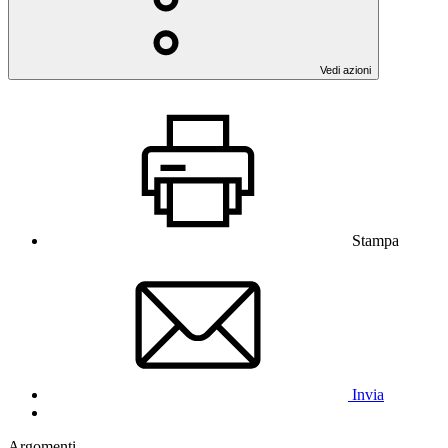
Vedi azioni
Stampa
Invia
Argomenti