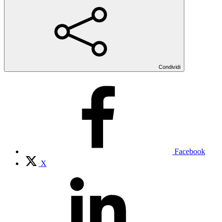
Condividi
Facebook
X