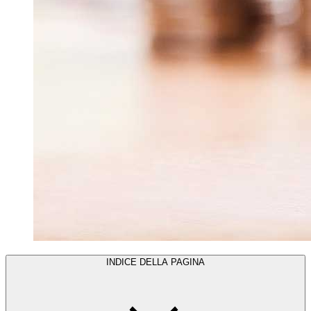
INDICE DELLA PAGINA