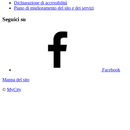
Dichiarazione di accessibilità
Piano di miglioramento del sito e dei servizi
Seguici su
Facebook
Mappa del sito
©
MyCity