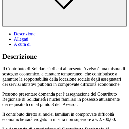
Descrizione
Allegati
A cura di
Descrizione
Il Contributo di Solidarietà di cui al presente Avviso è una misura di
sostegno economico, a carattere temporaneo, che contribuisce a
garantire la sopportabilità della locazione sociale degli assegnatari
dei servizi abitativi pubblici in comprovate difficoltà economiche.
Possono presentare domanda per l’assegnazione del Contributo
Regionale di Solidarietà i nuclei familiari in possesso attualmente
dei requisiti di cui al punto 3 dell'Avviso .
Il contributo diretto ai nuclei familiari in comprovate difficoltà
economiche sarà erogato in misura non superiore a € 2.700,00.