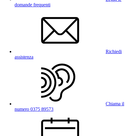
domande frequenti
Richiedi
assistenza
Chiama il
numero 0375 89573