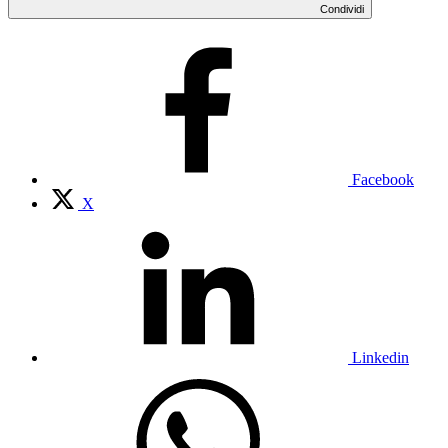
Condividi
Facebook
X
Linkedin