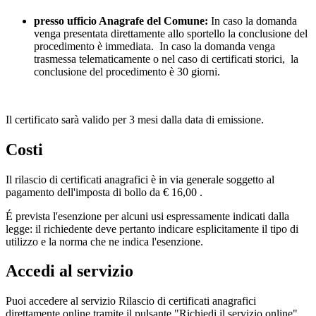
presso ufficio Anagrafe del Comune:
In caso la domanda
venga presentata direttamente allo sportello la conclusione del
procedimento è immediata. In caso la domanda venga
trasmessa telematicamente o nel caso di certificati storici, la
conclusione del procedimento è 30 giorni.
Il certificato sarà valido per 3 mesi dalla data di emissione.
Costi
Il rilascio di certificati anagrafici è in via generale soggetto al
pagamento dell'imposta di bollo da € 16,00 .
É prevista l'esenzione per alcuni usi espressamente indicati dalla
legge: il richiedente deve pertanto indicare esplicitamente il tipo di
utilizzo e la norma che ne indica l'esenzione.
Accedi al servizio
Puoi accedere al servizio Rilascio di certificati anagrafici
direttamente online tramite il pulsante "Richiedi il servizio online" .