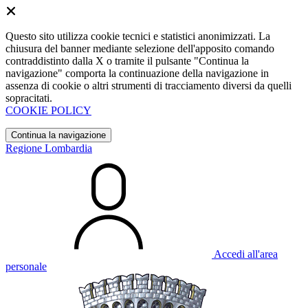
Questo sito utilizza cookie tecnici e statistici anonimizzati. La
chiusura del banner mediante selezione dell'apposito comando
contraddistinto dalla X o tramite il pulsante "Continua la
navigazione" comporta la continuazione della navigazione in
assenza di cookie o altri strumenti di tracciamento diversi da quelli
sopracitati.
COOKIE POLICY
Continua la navigazione
Regione Lombardia
Accedi all'area
personale