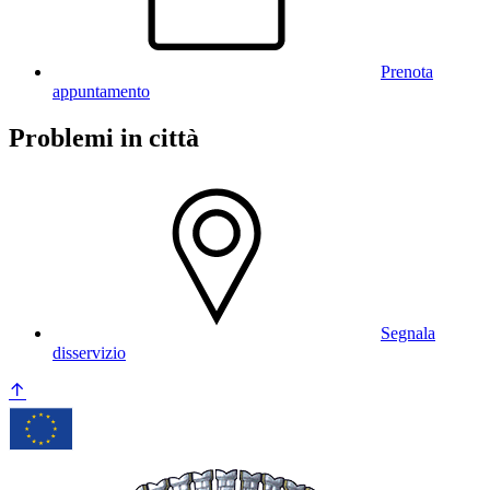
Prenota
appuntamento
Problemi in città
Segnala
disservizio