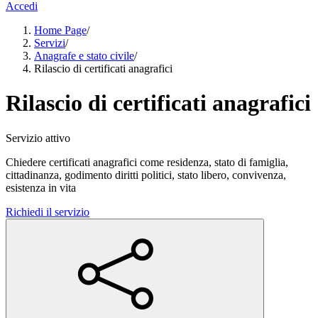
Accedi
Home Page
/
Servizi
/
Anagrafe e stato civile
/
Rilascio di certificati anagrafici
Rilascio di certificati anagrafici
Servizio attivo
Chiedere certificati anagrafici come residenza, stato di famiglia,
cittadinanza, godimento diritti politici, stato libero, convivenza,
esistenza in vita
Richiedi il servizio