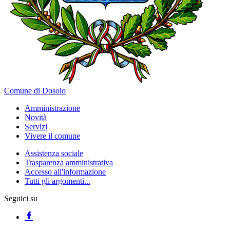
Comune di Dosolo
Amministrazione
Novità
Servizi
Vivere il comune
Assistenza sociale
Trasparenza amministrativa
Accesso all'informazione
Tutti gli argomenti...
Seguici su