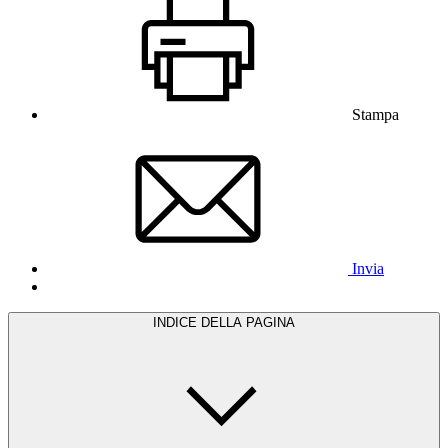
Stampa
Invia
INDICE DELLA PAGINA