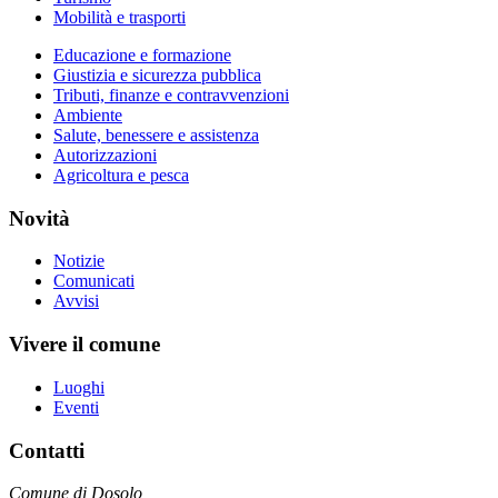
Mobilità e trasporti
Educazione e formazione
Giustizia e sicurezza pubblica
Tributi, finanze e contravvenzioni
Ambiente
Salute, benessere e assistenza
Autorizzazioni
Agricoltura e pesca
Novità
Notizie
Comunicati
Avvisi
Vivere il comune
Luoghi
Eventi
Contatti
Comune di Dosolo