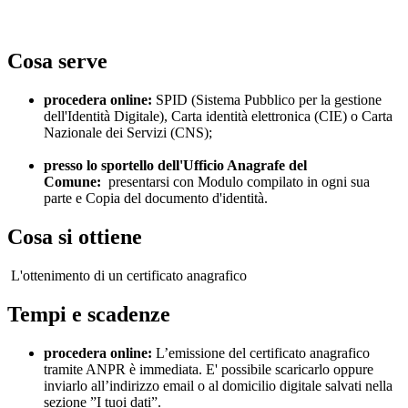
Cosa serve
procedera online:
SPID (Sistema Pubblico per la gestione
dell'Identità Digitale), Carta identità elettronica (CIE) o Carta
Nazionale dei Servizi (CNS);
presso lo sportello dell'Ufficio Anagrafe del
Comune:
presentarsi con Modulo compilato in ogni sua
parte e Copia del documento d'identità.
Cosa si ottiene
L'ottenimento di un certificato anagrafico
Tempi e scadenze
procedera online:
L’emissione del certificato anagrafico
tramite ANPR è immediata. E' possibile scaricarlo oppure
inviarlo all’indirizzo email o al domicilio digitale salvati nella
sezione ”I tuoi dati”.