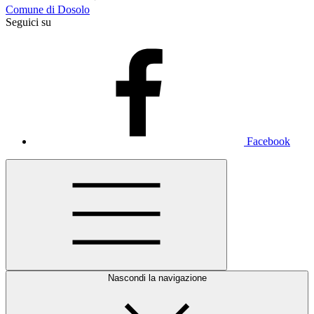
Comune di Dosolo
Seguici su
Facebook
Nascondi la navigazione