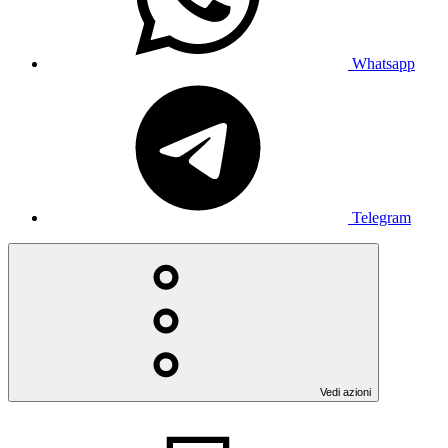
Whatsapp
Telegram
Vedi azioni