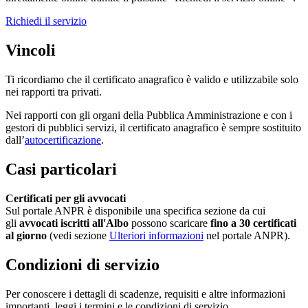
Richiedi il servizio
Vincoli
Ti ricordiamo che il certificato anagrafico è valido e utilizzabile solo
nei rapporti tra privati.
Nei rapporti con gli organi della Pubblica Amministrazione e con i
gestori di pubblici servizi, il certificato anagrafico è sempre sostituito
dall’
autocertificazione
.
Casi particolari
Certificati per gli avvocati
Sul portale ANPR è disponibile una specifica sezione da cui
gli
avvocati iscritti all'Albo
possono scaricare
fino a 30 certificati
al giorno
(vedi sezione
Ulteriori informazioni
nel portale ANPR).
Condizioni di servizio
Per conoscere i dettagli di scadenze, requisiti e altre informazioni
importanti, leggi i termini e le condizioni di servizio.