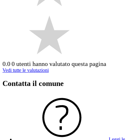
0.0
0 utenti hanno valutato questa pagina
Vedi tutte le valutazioni
Contatta il comune
Leggi le