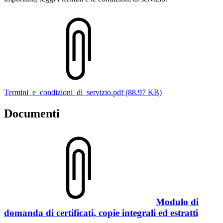
Termini_e_condizioni_di_servizio.pdf (88.97 KB)
Documenti
Modulo di
domanda di certificati, copie integrali ed estratti